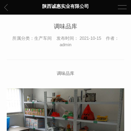
陕西诚惠实业有限公司
调味品库
所属分类：生产车间 发布时间： 2021-10-15 作者：
admin
调味品库