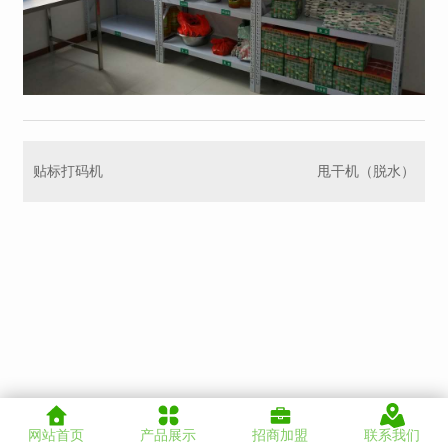
贴标打码机
甩干机（脱水）
网站首页
产品展示
招商加盟
联系我们