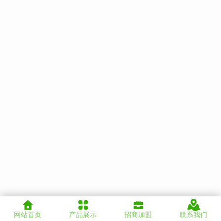
网站首页
产品展示
招商加盟
联系我们