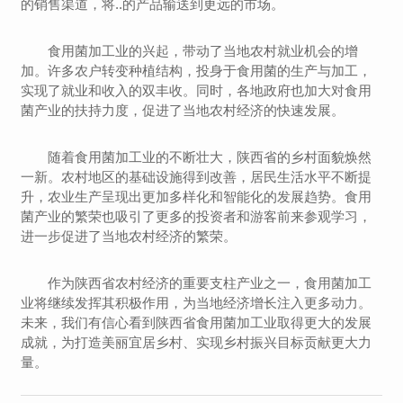
的销售渠道，将..的产品输送到更远的市场。
食用菌加工业的兴起，带动了当地农村就业机会的增
加。许多农户转变种植结构，投身于食用菌的生产与加工，
实现了就业和收入的双丰收。同时，各地政府也加大对食用
菌产业的扶持力度，促进了当地农村经济的快速发展。
随着食用菌加工业的不断壮大，陕西省的乡村面貌焕然
一新。农村地区的基础设施得到改善，居民生活水平不断提
升，农业生产呈现出更加多样化和智能化的发展趋势。食用
菌产业的繁荣也吸引了更多的投资者和游客前来参观学习，
进一步促进了当地农村经济的繁荣。
作为陕西省农村经济的重要支柱产业之一，食用菌加工
业将继续发挥其积极作用，为当地经济增长注入更多动力。
未来，我们有信心看到陕西省食用菌加工业取得更大的发展
成就，为打造美丽宜居乡村、实现乡村振兴目标贡献更大力
量。