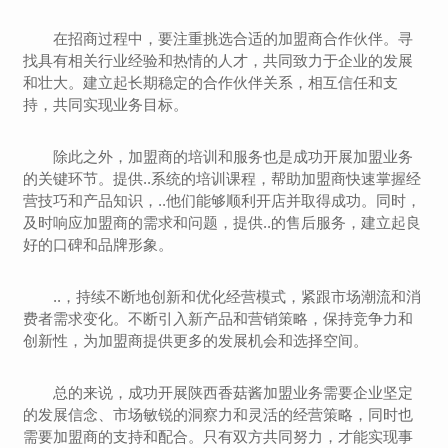
在招商过程中，要注重挑选合适的加盟商合作伙伴。寻
找具有相关行业经验和热情的人才，共同致力于企业的发展
和壮大。建立起长期稳定的合作伙伴关系，相互信任和支
持，共同实现业务目标。
除此之外，加盟商的培训和服务也是成功开展加盟业务
的关键环节。提供..系统的培训课程，帮助加盟商快速掌握经
营技巧和产品知识，..他们能够顺利开店并取得成功。同时，
及时响应加盟商的需求和问题，提供..的售后服务，建立起良
好的口碑和品牌形象。
..，持续不断地创新和优化经营模式，紧跟市场潮流和消
费者需求变化。不断引入新产品和营销策略，保持竞争力和
创新性，为加盟商提供更多的发展机会和选择空间。
总的来说，成功开展陕西香菇酱加盟业务需要企业坚定
的发展信念、市场敏锐的洞察力和灵活的经营策略，同时也
需要加盟商的支持和配合。只有双方共同努力，才能实现事