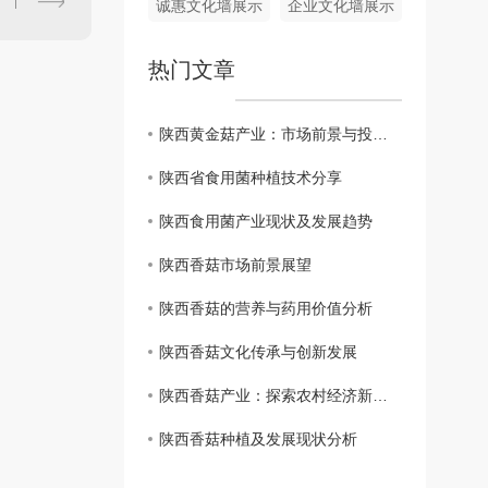
诚惠文化墙展示
企业文化墙展示
热门文章
陕西黄金菇产业：市场前景与投资机会
陕西省食用菌种植技术分享
陕西食用菌产业现状及发展趋势
陕西香菇市场前景展望
陕西香菇的营养与药用价值分析
陕西香菇文化传承与创新发展
陕西香菇产业：探索农村经济新出路
陕西香菇种植及发展现状分析