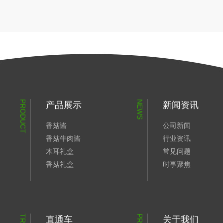
PRODUCT
NEWS
产品展示
新闻资讯
香菇酱
公司新闻
香菇牛肉酱
行业资讯
木耳礼盒
常见问题
香菇礼盒
时事聚焦
直通车
关于我们