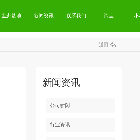
生态基地
新闻资讯
联系我们
淘宝
小
返回
新闻资讯
公司新闻
行业资讯