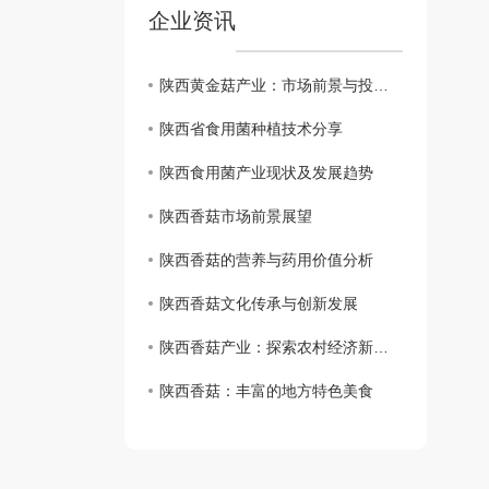
企业资讯
陕西黄金菇产业：市场前景与投资机会
陕西省食用菌种植技术分享
陕西食用菌产业现状及发展趋势
陕西香菇市场前景展望
陕西香菇的营养与药用价值分析
陕西香菇文化传承与创新发展
陕西香菇产业：探索农村经济新出路
陕西香菇：丰富的地方特色美食