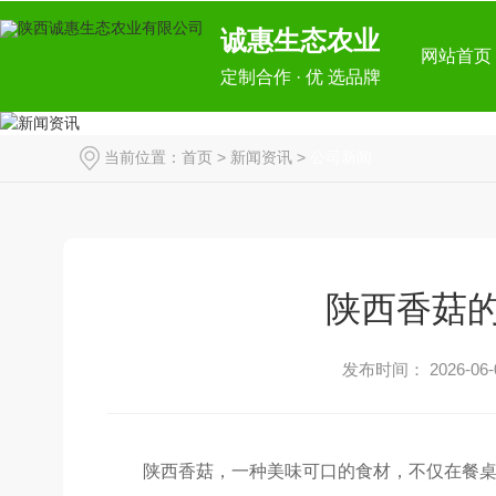
诚惠生态农业
网站首页
定制合作 · 优 选品牌
当前位置：
首页
>
新闻资讯
>
公司新闻
陕西香菇
发布时间： 2026-06-
陕西香菇，一种美味可口的食材，不仅在餐