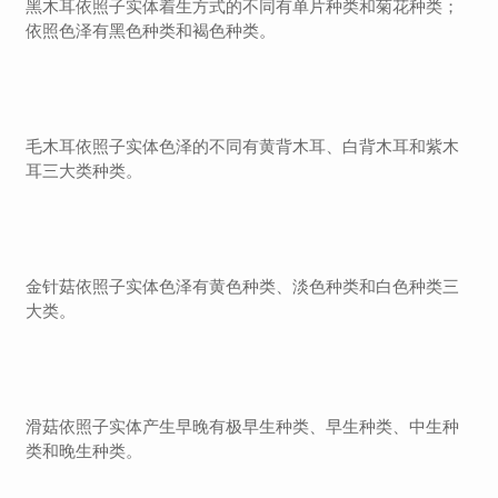
黑木耳依照子实体着生方式的不同有单片种类和菊花种类；
依照色泽有黑色种类和褐色种类。
毛木耳依照子实体色泽的不同有黄背木耳、白背木耳和紫木
耳三大类种类。
金针菇依照子实体色泽有黄色种类、淡色种类和白色种类三
大类。
滑菇依照子实体产生早晚有极早生种类、早生种类、中生种
类和晚生种类。