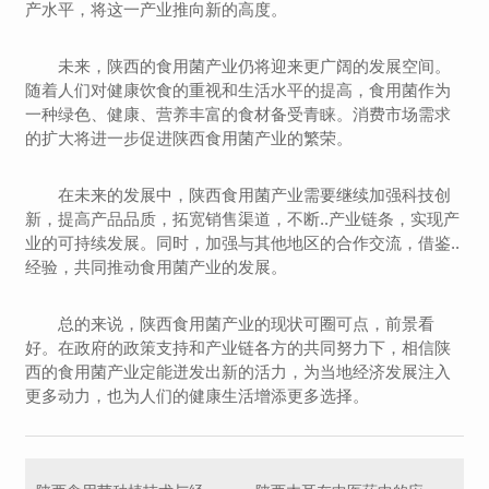
产水平，将这一产业推向新的高度。
未来，陕西的食用菌产业仍将迎来更广阔的发展空间。
随着人们对健康饮食的重视和生活水平的提高，食用菌作为
一种绿色、健康、营养丰富的食材备受青睐。消费市场需求
的扩大将进一步促进陕西食用菌产业的繁荣。
在未来的发展中，陕西食用菌产业需要继续加强科技创
新，提高产品品质，拓宽销售渠道，不断..产业链条，实现产
业的可持续发展。同时，加强与其他地区的合作交流，借鉴..
经验，共同推动食用菌产业的发展。
总的来说，陕西食用菌产业的现状可圈可点，前景看
好。在政府的政策支持和产业链各方的共同努力下，相信陕
西的食用菌产业定能迸发出新的活力，为当地经济发展注入
更多动力，也为人们的健康生活增添更多选择。