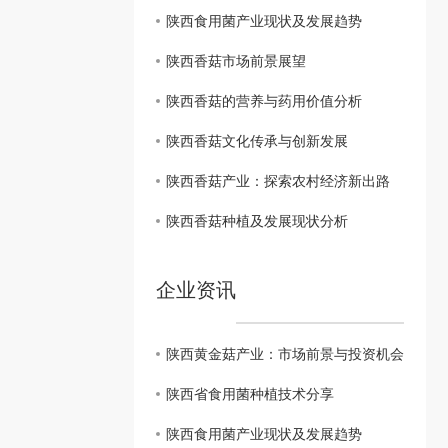
陕西食用菌产业现状及发展趋势
陕西香菇市场前景展望
陕西香菇的营养与药用价值分析
陕西香菇文化传承与创新发展
陕西香菇产业：探索农村经济新出路
陕西香菇种植及发展现状分析
企业资讯
陕西黄金菇产业：市场前景与投资机会
陕西省食用菌种植技术分享
陕西食用菌产业现状及发展趋势