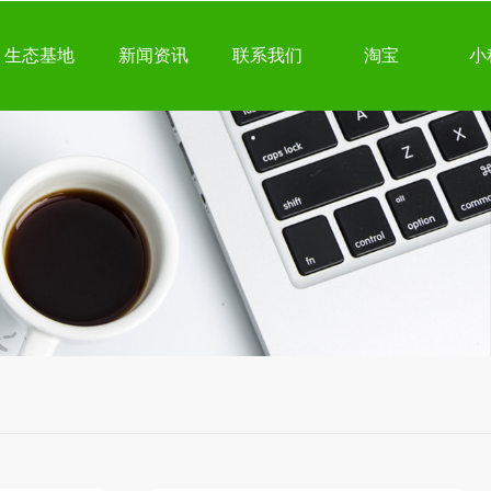
生态基地
新闻资讯
联系我们
淘宝
小