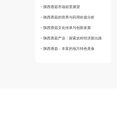
陕西香菇市场前景展望
陕西香菇的营养与药用价值分析
陕西香菇文化传承与创新发展
陕西香菇产业：探索农村经济新出路
陕西香菇：丰富的地方特色美食
招商热线：